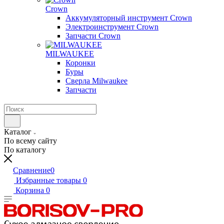
Crown
Аккумуляторный инструмент Crown
Электроинструмент Crown
Запчасти Crown
MILWAUKEE
Коронки
Буры
Сверла Milwaukee
Запчасти
Каталог
По всему сайту
По каталогу
Сравнение
0
Избранные товары
0
Корзина
0