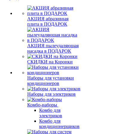
АКЦИЯ абразивная
плита в ПОДАРОК
АКЦИЯ пылеудаляющая
насадка в ПОДАРОК
СКИДКИ на Коронки
Наборы для установки
кондиционеров
Наборы для электриков
Комбо-наборы
Комбо для
электриков
Комбо для
кондиционерщиков