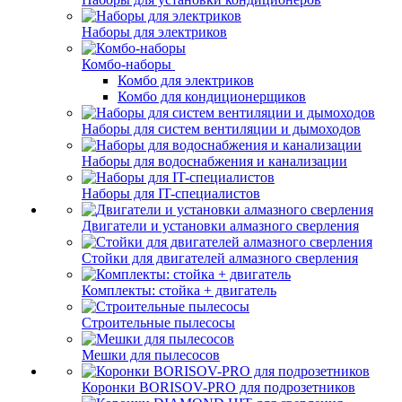
Наборы для электриков
Комбо-наборы
Комбо для электриков
Комбо для кондиционерщиков
Наборы для систем вентиляции и дымоходов
Наборы для водоснабжения и канализации
Наборы для IT-специалистов
Двигатели и установки алмазного сверления
Стойки для двигателей алмазного сверления
Комплекты: стойка + двигатель
Строительные пылесосы
Мешки для пылесосов
Коронки BORISOV-PRO для подрозетников