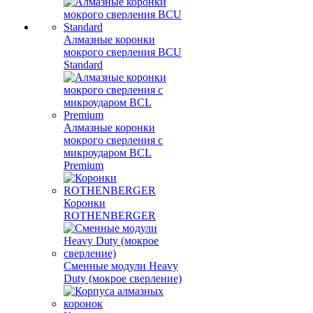
Алмазные коронки
мокрого сверления BCU
Standard
Алмазные коронки
мокрого сверления с
микроударом BCL
Premium
Коронки
ROTHENBERGER
Сменные модули Heavy
Duty (мокрое сверление)