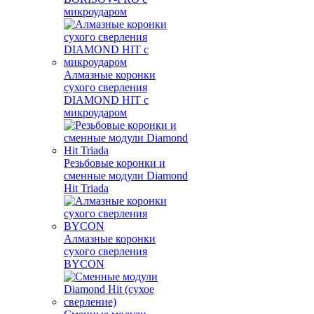
микроударом
Алмазные коронки
сухого сверления
DIAMOND HIT с
микроударом
Резьбовые коронки и
сменные модули Diamond
Hit Triada
Алмазные коронки
сухого сверления
BYCON