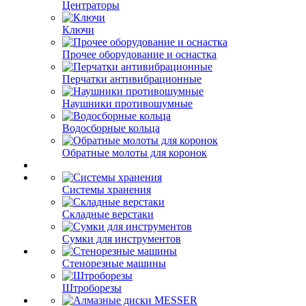
Центраторы
Ключи
Прочее оборудование и оснастка
Перчатки антивибрационные
Наушники противошумные
Водосборные кольца
Обратные молоты для коронок
Системы хранения
Складные верстаки
Сумки для инструментов
Стенорезные машины
Штроборезы