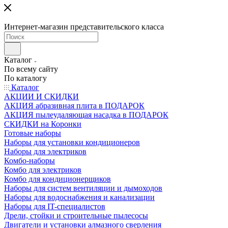
Интернет-магазин представительского класса
Каталог
По всему сайту
По каталогу
Каталог
АКЦИИ И СКИДКИ
АКЦИЯ абразивная плита в ПОДАРОК
АКЦИЯ пылеудаляющая насадка в ПОДАРОК
СКИДКИ на Коронки
Готовые наборы
Наборы для установки кондиционеров
Наборы для электриков
Комбо-наборы
Комбо для электриков
Комбо для кондиционерщиков
Наборы для систем вентиляции и дымоходов
Наборы для водоснабжения и канализации
Наборы для IT-специалистов
Дрели, стойки и строительные пылесосы
Двигатели и установки алмазного сверления