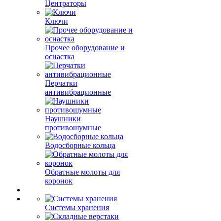
Центраторы
Ключи
Прочее оборудование и
оснастка
Перчатки
антивибрационные
Наушники
противошумные
Водосборные кольца
Обратные молоты для
коронок
Системы хранения