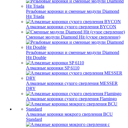
Резьбовые коронки и сменные модули Diamond
Hit Triada
Алмазные коронки сухого сверления BYCON
Сменные модули Diamond Hit (сухое сверление)
Резьбовые коронки и сменные модули Diamond
Hit Double
Алмазные коронки SP 6110
Алмазные коронки сухого сверления MESSER
DRY
Алмазные коронки сухого сверления Flamingo
Алмазные коронки мокрого сверления BCU
Standard