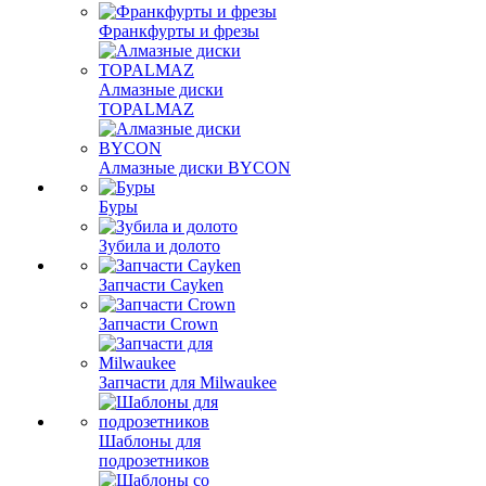
Франкфурты и фрезы
Алмазные диски
TOPALMAZ
Алмазные диски BYCON
Буры
Зубила и долото
Запчасти Cayken
Запчасти Crown
Запчасти для Milwaukee
Шаблоны для
подрозетников