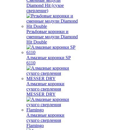
Сменные модули
Diamond Hit (сухое
сверление)
Резьбовые коронки и
сменные модули Diamond
Hit Double
Алмазные коронки SP
6110
Алмазные коронки
сухого сверления
MESSER DRY
Алмазные коронки
сухого сверления
Flamingo