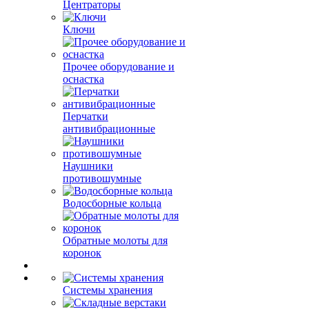
Центраторы
Ключи
Прочее оборудование и
оснастка
Перчатки
антивибрационные
Наушники
противошумные
Водосборные кольца
Обратные молоты для
коронок
Системы хранения