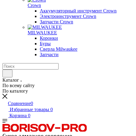
Crown
Аккумуляторный инструмент Crown
Электроинструмент Crown
Запчасти Crown
MILWAUKEE
Коронки
Буры
Сверла Milwaukee
Запчасти
Каталог
По всему сайту
По каталогу
Сравнение
0
Избранные товары
0
Корзина
0