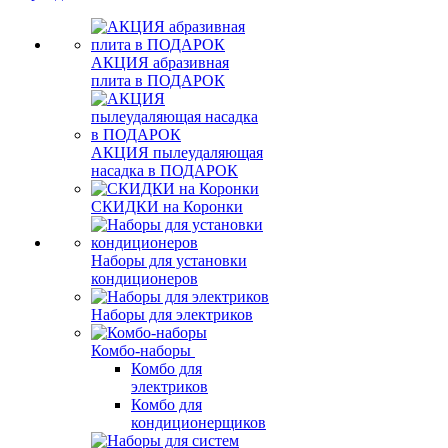
АКЦИЯ абразивная
плита в ПОДАРОК
АКЦИЯ пылеудаляющая
насадка в ПОДАРОК
СКИДКИ на Коронки
Наборы для установки
кондиционеров
Наборы для электриков
Комбо-наборы
Комбо для
электриков
Комбо для
кондиционерщиков