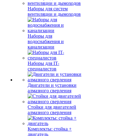
Наборы для систем
вентиляции и дымоходов
Наборы для
водоснабжения и
канализации
Наборы для IT-
специалистов
Двигатели и установки
алмазного сверления
Стойки для двигателей
алмазного сверления
Комплекты: стойка +
двигатель