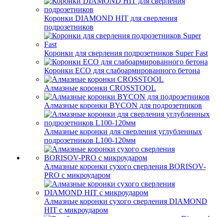
Коронки DIAMOND HIT для сверления
подрозетников
Коронки для сверления подрозетников Super Fast
Коронки ECO для слабоармированного бетона
Алмазные коронки CROSSTOOL
Алмазные коронки BYCON для подрозетников
Алмазные коронки для сверления углубленных
подрозетников L100-120мм
Алмазные коронки сухого сверления BORISOV-
PRO с микроударом
Алмазные коронки сухого сверления DIAMOND
HIT с микроударом