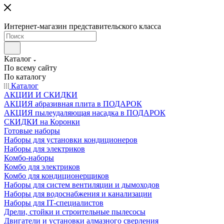
Интернет-магазин представительского класса
Каталог
По всему сайту
По каталогу
Каталог
АКЦИИ И СКИДКИ
АКЦИЯ абразивная плита в ПОДАРОК
АКЦИЯ пылеудаляющая насадка в ПОДАРОК
СКИДКИ на Коронки
Готовые наборы
Наборы для установки кондиционеров
Наборы для электриков
Комбо-наборы
Комбо для электриков
Комбо для кондиционерщиков
Наборы для систем вентиляции и дымоходов
Наборы для водоснабжения и канализации
Наборы для IT-специалистов
Дрели, стойки и строительные пылесосы
Двигатели и установки алмазного сверления