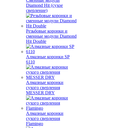
Сменные модули
Diamond Hit (сухое
сверление)
Резьбовые коронки и
сменные модули Diamond
Hit Double
Алмазные коронки SP
6110
Алмазные коронки
сухого сверления
MESSER DRY
Алмазные коронки
сухого сверления
Flamingo