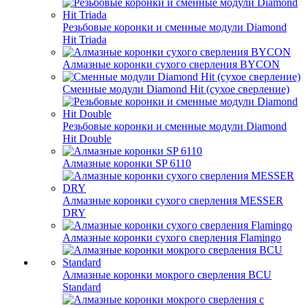
Резьбовые коронки и сменные модули Diamond
Hit Triada
Алмазные коронки сухого сверления BYCON
Сменные модули Diamond Hit (сухое сверление)
Резьбовые коронки и сменные модули Diamond
Hit Double
Алмазные коронки SP 6110
Алмазные коронки сухого сверления MESSER
DRY
Алмазные коронки сухого сверления Flamingo
Алмазные коронки мокрого сверления BCU
Standard