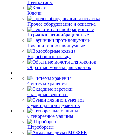
Центраторы
Ключи
Прочее оборудование и оснастка
Перчатки антивибрационные
Наушники противошумные
Водосборные кольца
Обратные молоты для коронок
Системы хранения
Складные верстаки
Сумки для инструментов
Стенорезные машины
Штроборезы