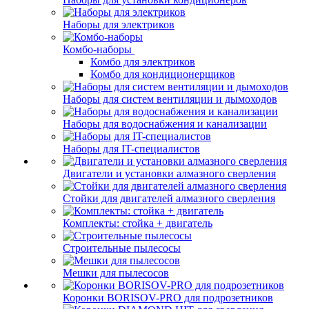
Наборы для электриков
Комбо-наборы
Комбо для электриков
Комбо для кондиционерщиков
Наборы для систем вентиляции и дымоходов
Наборы для водоснабжения и канализации
Наборы для IT-специалистов
Двигатели и установки алмазного сверления
Стойки для двигателей алмазного сверления
Комплекты: стойка + двигатель
Строительные пылесосы
Мешки для пылесосов
Коронки BORISOV-PRO для подрозетников