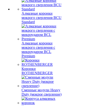
Алмазные коронки
мокрого сверления BCU
Standard
Алмазные коронки
мокрого сверления с
микроударом BCL
Premium
Коронки
ROTHENBERGER
Сменные модули Heavy
Duty (мокрое сверление)