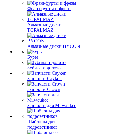
Франкфурты и фрезы
Алмазные диски
TOPALMAZ
Алмазные диски BYCON
Буры
Зубила и долото
Запчасти Cayken
Запчасти Crown
Запчасти для Milwaukee
Шаблоны для
подрозетников