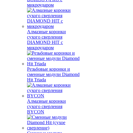
микроударом
Алмазные коронки
сухого сверления
DIAMOND HIT с
микроударом
Резьбовые коронки и
сменные модули Diamond
Hit Triada
Алмазные коронки
сухого сверления
BYCON