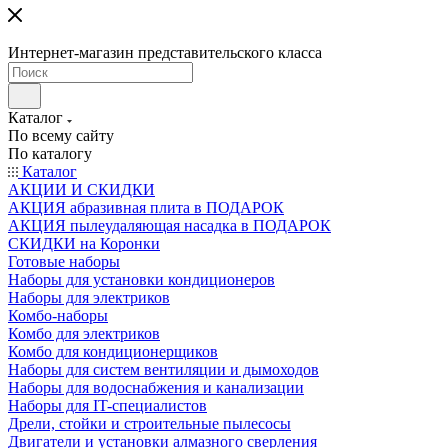
Интернет-магазин представительского класса
Каталог
По всему сайту
По каталогу
Каталог
АКЦИИ И СКИДКИ
АКЦИЯ абразивная плита в ПОДАРОК
АКЦИЯ пылеудаляющая насадка в ПОДАРОК
СКИДКИ на Коронки
Готовые наборы
Наборы для установки кондиционеров
Наборы для электриков
Комбо-наборы
Комбо для электриков
Комбо для кондиционерщиков
Наборы для систем вентиляции и дымоходов
Наборы для водоснабжения и канализации
Наборы для IT-специалистов
Дрели, стойки и строительные пылесосы
Двигатели и установки алмазного сверления