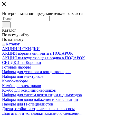
Интернет-магазин представительского класса
Каталог
По всему сайту
По каталогу
Каталог
АКЦИИ И СКИДКИ
АКЦИЯ абразивная плита в ПОДАРОК
АКЦИЯ пылеудаляющая насадка в ПОДАРОК
СКИДКИ на Коронки
Готовые наборы
Наборы для установки кондиционеров
Наборы для электриков
Комбо-наборы
Комбо для электриков
Комбо для кондиционерщиков
Наборы для систем вентиляции и дымоходов
Наборы для водоснабжения и канализации
Наборы для IT-специалистов
Дрели, стойки и строительные пылесосы
Двигатели и установки алмазного сверления