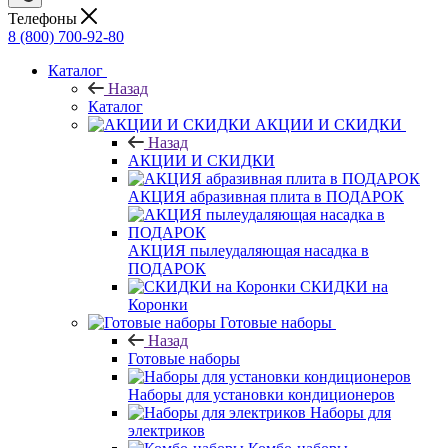
Телефоны
8 (800) 700-92-80
Каталог
Назад
Каталог
АКЦИИ И СКИДКИ
Назад
АКЦИИ И СКИДКИ
АКЦИЯ абразивная плита в ПОДАРОК
АКЦИЯ пылеудаляющая насадка в
ПОДАРОК
СКИДКИ на
Коронки
Готовые наборы
Назад
Готовые наборы
Наборы для установки кондиционеров
Наборы для
электриков