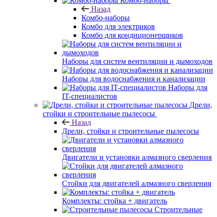
Комбо-наборы
Назад
Комбо-наборы
Комбо для электриков
Комбо для кондиционерщиков
Наборы для систем вентиляции и дымоходов
Наборы для водоснабжения и канализации
Наборы для
IT-специалистов
Дрели,
стойки и строительные пылесосы
Назад
Дрели, стойки и строительные пылесосы
Двигатели и установки алмазного сверления
Стойки для двигателей алмазного сверления
Комплекты: стойка + двигатель
Строительные