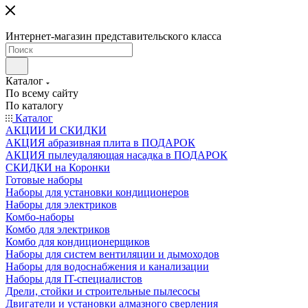
Интернет-магазин представительского класса
Каталог
По всему сайту
По каталогу
Каталог
АКЦИИ И СКИДКИ
АКЦИЯ абразивная плита в ПОДАРОК
АКЦИЯ пылеудаляющая насадка в ПОДАРОК
СКИДКИ на Коронки
Готовые наборы
Наборы для установки кондиционеров
Наборы для электриков
Комбо-наборы
Комбо для электриков
Комбо для кондиционерщиков
Наборы для систем вентиляции и дымоходов
Наборы для водоснабжения и канализации
Наборы для IT-специалистов
Дрели, стойки и строительные пылесосы
Двигатели и установки алмазного сверления