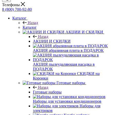
Телефоны
8 (800) 700-92-80
Каталог
Назад
Каталог
АКЦИИ И СКИДКИ
Назад
АКЦИИ И СКИДКИ
АКЦИЯ абразивная плита в ПОДАРОК
АКЦИЯ пылеудаляющая насадка в
ПОДАРОК
СКИДКИ на
Коронки
Готовые наборы
Назад
Готовые наборы
Наборы для установки кондиционеров
Наборы для
электриков