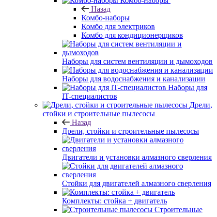
Комбо-наборы
Назад
Комбо-наборы
Комбо для электриков
Комбо для кондиционерщиков
Наборы для систем вентиляции и дымоходов
Наборы для водоснабжения и канализации
Наборы для
IT-специалистов
Дрели,
стойки и строительные пылесосы
Назад
Дрели, стойки и строительные пылесосы
Двигатели и установки алмазного сверления
Стойки для двигателей алмазного сверления
Комплекты: стойка + двигатель
Строительные