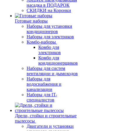
насадка в ПОДАРОК
СКИДКИ на Коронки
Готовые наборы
Наборы для установки
кондиционеров
Наборы для электриков
Комбо-наборы
Комбо для
электриков
Комбо для
кондиционерщиков
Наборы для систем
вентиляции и дымоходов
Наборы для
водоснабжения и
канализации
Наборы для IT-
специалистов
Дрели, стойки и строительные
пылесосы
Двигатели и установки