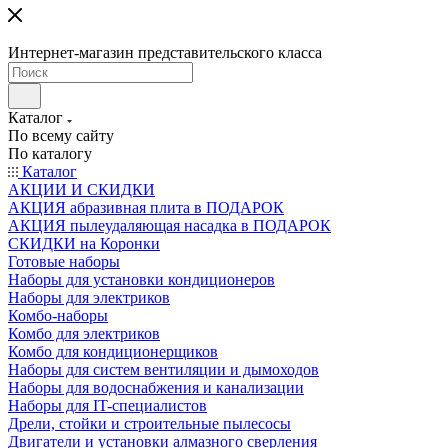
Интернет-магазин представительского класса
Каталог
По всему сайту
По каталогу
Каталог
АКЦИИ И СКИДКИ
АКЦИЯ абразивная плита в ПОДАРОК
АКЦИЯ пылеудаляющая насадка в ПОДАРОК
СКИДКИ на Коронки
Готовые наборы
Наборы для установки кондиционеров
Наборы для электриков
Комбо-наборы
Комбо для электриков
Комбо для кондиционерщиков
Наборы для систем вентиляции и дымоходов
Наборы для водоснабжения и канализации
Наборы для IT-специалистов
Дрели, стойки и строительные пылесосы
Двигатели и установки алмазного сверления