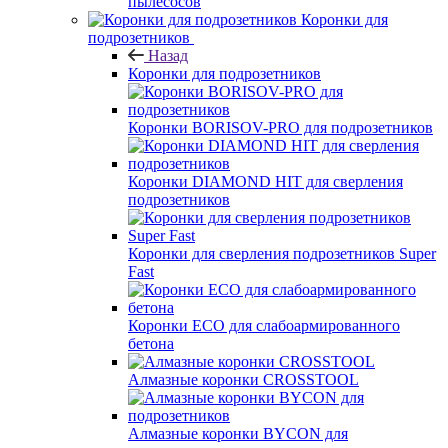
пылесосов
Коронки для
подрозетников
Назад
Коронки для подрозетников
Коронки BORISOV-PRO для подрозетников
Коронки DIAMOND HIT для сверления
подрозетников
Коронки для сверления подрозетников Super
Fast
Коронки ECO для слабоармированного
бетона
Алмазные коронки CROSSTOOL
Алмазные коронки BYCON для