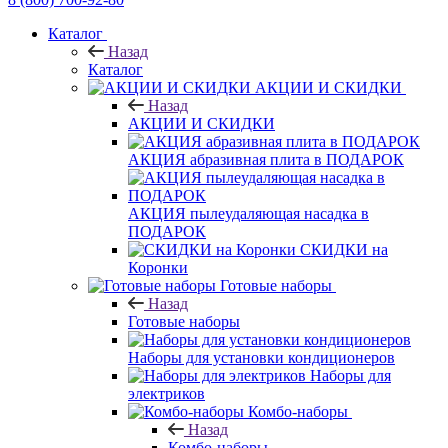
Каталог
Назад
Каталог
АКЦИИ И СКИДКИ
Назад
АКЦИИ И СКИДКИ
АКЦИЯ абразивная плита в ПОДАРОК
АКЦИЯ пылеудаляющая насадка в
ПОДАРОК
СКИДКИ на
Коронки
Готовые наборы
Назад
Готовые наборы
Наборы для установки кондиционеров
Наборы для
электриков
Комбо-наборы
Назад
Комбо-наборы