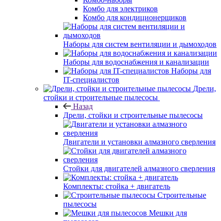
Комбо для электриков
Комбо для кондиционерщиков
Наборы для систем вентиляции и дымоходов
Наборы для водоснабжения и канализации
Наборы для
IT-специалистов
Дрели,
стойки и строительные пылесосы
Назад
Дрели, стойки и строительные пылесосы
Двигатели и установки алмазного сверления
Стойки для двигателей алмазного сверления
Комплекты: стойка + двигатель
Строительные
пылесосы
Мешки для