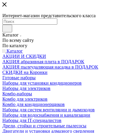
Интернет-магазин представительского класса
Каталог
По всему сайту
По каталогу
Каталог
АКЦИИ И СКИДКИ
АКЦИЯ абразивная плита в ПОДАРОК
АКЦИЯ пылеудаляющая насадка в ПОДАРОК
СКИДКИ на Коронки
Готовые наборы
Наборы для установки кондиционеров
Наборы для электриков
Комбо-наборы
Комбо для электриков
Комбо для кондиционерщиков
Наборы для систем вентиляции и дымоходов
Наборы для водоснабжения и канализации
Наборы для IT-специалистов
Дрели, стойки и строительные пылесосы
Двигатели и установки алмазного сверления