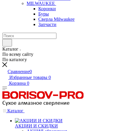
MILWAUKEE
Коронки
Буры
Сверла Milwaukee
Запчасти
Каталог
По всему сайту
По каталогу
Сравнение
0
Избранные товары
0
Корзина
0
Каталог
АКЦИИ И СКИДКИ