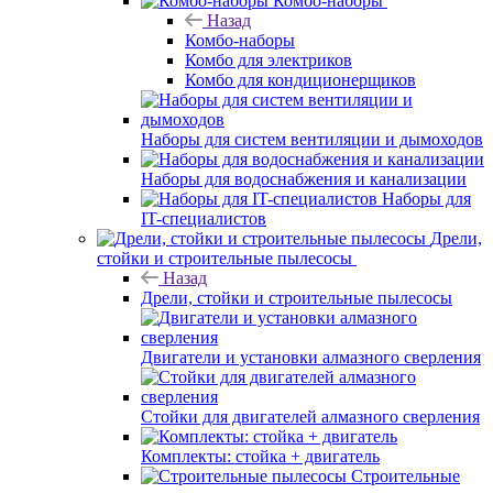
Комбо-наборы
Назад
Комбо-наборы
Комбо для электриков
Комбо для кондиционерщиков
Наборы для систем вентиляции и дымоходов
Наборы для водоснабжения и канализации
Наборы для
IT-специалистов
Дрели,
стойки и строительные пылесосы
Назад
Дрели, стойки и строительные пылесосы
Двигатели и установки алмазного сверления
Стойки для двигателей алмазного сверления
Комплекты: стойка + двигатель
Строительные