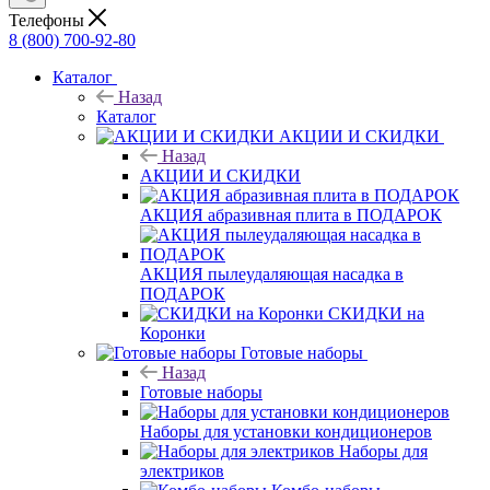
Телефоны
8 (800) 700-92-80
Каталог
Назад
Каталог
АКЦИИ И СКИДКИ
Назад
АКЦИИ И СКИДКИ
АКЦИЯ абразивная плита в ПОДАРОК
АКЦИЯ пылеудаляющая насадка в
ПОДАРОК
СКИДКИ на
Коронки
Готовые наборы
Назад
Готовые наборы
Наборы для установки кондиционеров
Наборы для
электриков