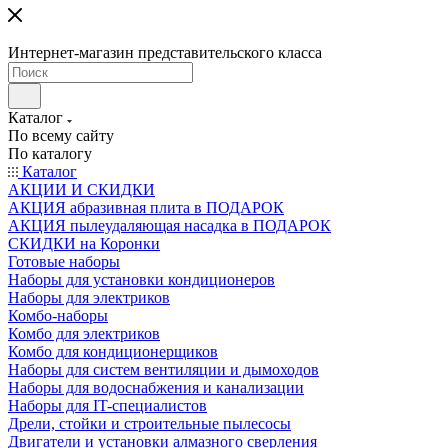
Интернет-магазин представительского класса
Каталог
По всему сайту
По каталогу
Каталог
АКЦИИ И СКИДКИ
АКЦИЯ абразивная плита в ПОДАРОК
АКЦИЯ пылеудаляющая насадка в ПОДАРОК
СКИДКИ на Коронки
Готовые наборы
Наборы для установки кондиционеров
Наборы для электриков
Комбо-наборы
Комбо для электриков
Комбо для кондиционерщиков
Наборы для систем вентиляции и дымоходов
Наборы для водоснабжения и канализации
Наборы для IT-специалистов
Дрели, стойки и строительные пылесосы
Двигатели и установки алмазного сверления